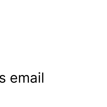
ns email