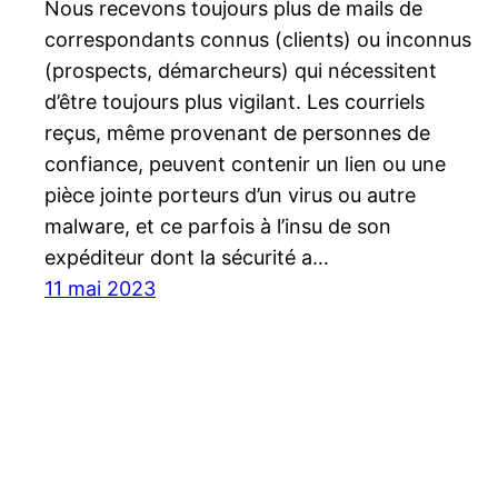
Nous recevons toujours plus de mails de
correspondants connus (clients) ou inconnus
(prospects, démarcheurs) qui nécessitent
d’être toujours plus vigilant. Les courriels
reçus, même provenant de personnes de
confiance, peuvent contenir un lien ou une
pièce jointe porteurs d’un virus ou autre
malware, et ce parfois à l’insu de son
expéditeur dont la sécurité a…
11 mai 2023