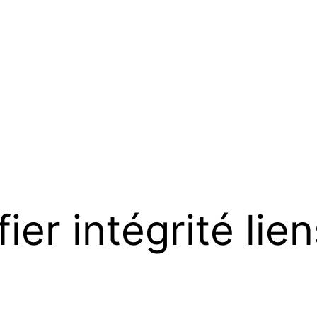
fier intégrité lie