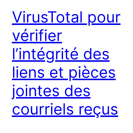
VirusTotal pour
vérifier
l’intégrité des
liens et pièces
jointes des
courriels reçus